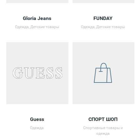
Gloria Jeans
FUNDAY
Одежда, Детские товары
Одежда, Детские товары
Guess
СПОРТ ШОП
Одежда
Спортивные товары и
одежда