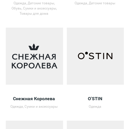
Одежда, Детские товары,
Одежда, Детские товары
Обувь, Сумки и аксессуары,
Товары для дома
Снежная Королева
O'STIN
Одежда, Сумки и аксессуары
Одежда