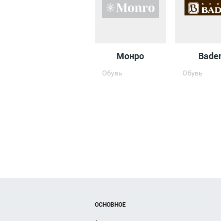
Монро
Bade
Обувь
Обувь
ОСНОВНОЕ