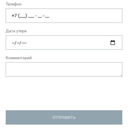
Телефон
Дата утери
Комментарий