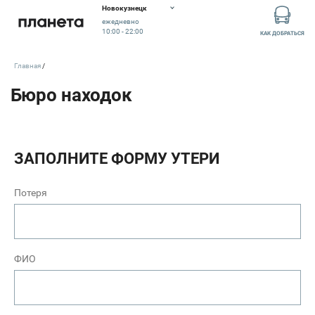
Новокузнецк
ежедневно
10:00 - 22:00
КАК ДОБРАТЬСЯ
Главная
ЗАПОЛНИТЕ ФОРМУ УТЕРИ
Потеря
ФИО