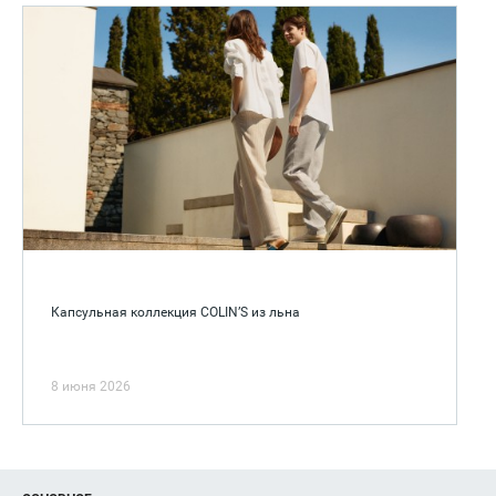
Капсульная коллекция COLIN’S из льна
8 июня 2026