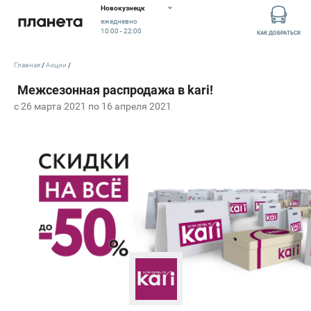
Новокузнецк
ежедневно
10:00 - 22:00
КАК ДОБРАТЬСЯ
Главная
Акции
c 26 марта 2021 по 16 апреля 2021