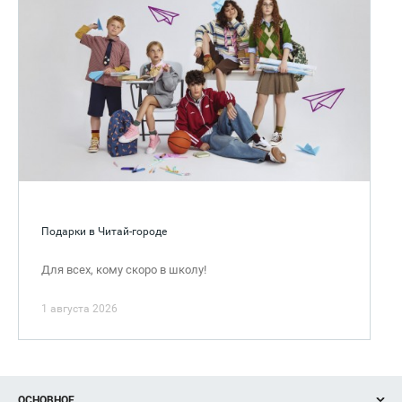
Подарки в Читай-городе
Для всех, кому скоро в школу!
1 августа 2026
ОСНОВНОЕ