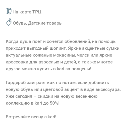
На карте ТРЦ
Обувь, Детские товары
Когда душа поет и хочется обновлений, на помощь
приходит выгодный шопинг. Яркие акцентные сумки,
актуальные кожаные мокасины, челси или яркие
кроссовки для взрослых и детей, а так же многое
другое можно купить в kari за полцены!
Гардероб заиграет как по нотам, если добавить
новую обувь или цветовой акцент в виде аксессуара.
Уже сегодня – скидки на новую весеннюю
коллекцию в kari до 50%!
Встречайте весну с kari!