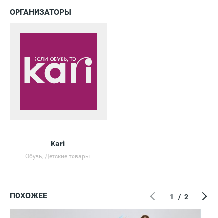
ОРГАНИЗАТОРЫ
Kari
Обувь, Детские товары
ПОХОЖЕЕ
1
/
2