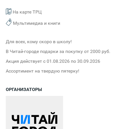
На карте ТРЦ
Мультимедиа и книги
Для всех, кому скоро в школу!
В Читай-городе подарки за покупку от 2000 руб.
Акция действует с 01.08.2026 по 30.09.2026
Ассортимент на твердую пятерку!
ОРГАНИЗАТОРЫ