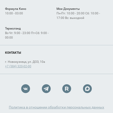
Формула Кино
Мои Документы
10:00 - 03:00
Пн-Пт: 10:00 - 20:00 Сб: 10:00 -
17:00 Вс: выходной
Термолэнд
Вс-Чт: 9:00 - 23:00 Пт-Сб: 9:00 -
00:00
КОНТАКТЫ
г. Новокузнецк, ул. ДОЗ, 10а
+7 (384) 320-02-00
Политика в отношении обработки персональных данных