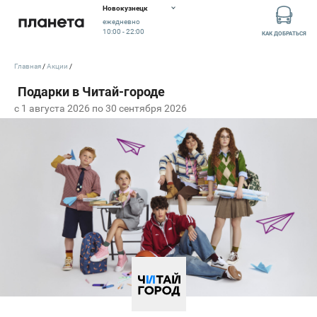
Новокузнецк
ежедневно
10:00 - 22:00
КАК ДОБРАТЬСЯ
Главная
Акции
c 1 августа 2026 по 30 сентября 2026