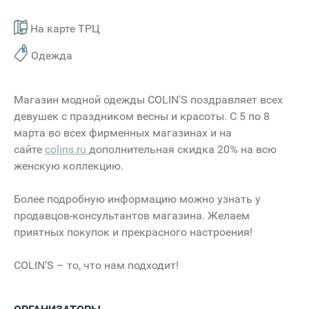
На карте ТРЦ
Одежда
Магазин модной одежды COLIN'S поздравляет всех
девушек с праздником весны и красоты. С 5 по 8
марта во всех фирменных магазинах и на
сайте
colins.ru
дополнительная скидка 20% на всю
женскую коллекцию.
Более подробную информацию можно узнать у
продавцов-консультантов магазина. Желаем
приятных покупок и прекрасного настроения!
COLIN’S – то, что нам подходит!