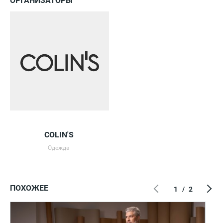
ОРГАНИЗАТОРЫ
COLIN'S
Одежда
ПОХОЖЕЕ
1
/
2