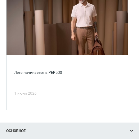
Лето начинается в PEPLOS
1 июня 2026
ОСНОВНОЕ