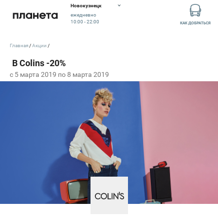
Новокузнецк
ежедневно
10:00 - 22:00
КАК ДОБРАТЬСЯ
Главная
Акции
c 5 марта 2019 по 8 марта 2019