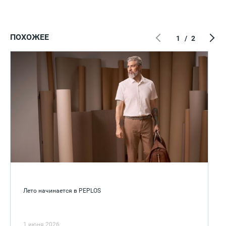
ПОХОЖЕЕ
1
/
2
Лето начинается в PEPLOS
1 июня 2026