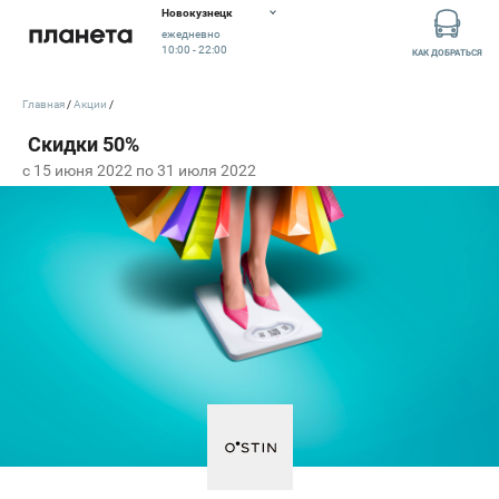
Новокузнецк
ежедневно
10:00 - 22:00
КАК ДОБРАТЬСЯ
Главная
Акции
c 15 июня 2022 по 31 июля 2022