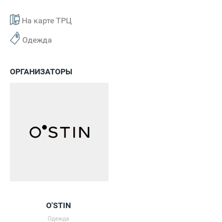
На карте ТРЦ
Одежда
ОРГАНИЗАТОРЫ
O'STIN
Одежда