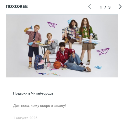
ПОХОЖЕЕ
1
/
3
Подарки в Читай-городе
Для всех, кому скоро в школу!
1 августа 2026