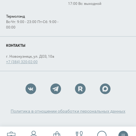
17:00 Вс: выходной
Термолэнд
Вс-Чт: 9:00 - 23:00 Пт-Сб: 9:00 -
00:00
КОНТАКТЫ
г. Новокузнецк, ул. ДОЗ, 10а
+7 (384) 320-02-00
Политика в отношении обработки персональных данных