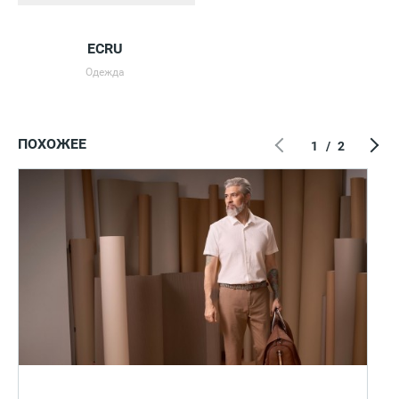
ECRU
Одежда
ПОХОЖЕЕ
1
/
2