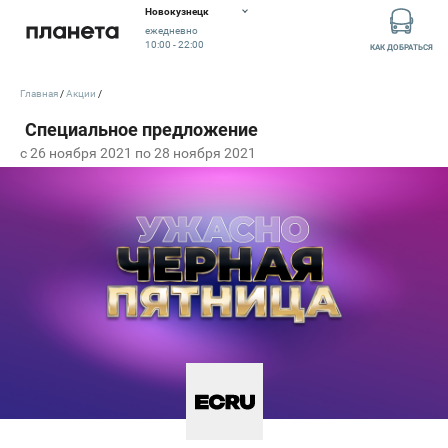
Новокузнецк
ежедневно
10:00 - 22:00
КАК ДОБРАТЬСЯ
Главная
Акции
c 26 ноября 2021 по 28 ноября 2021