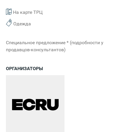
На карте ТРЦ
Одежда
Специальное предложение * (подробности у
продавцов-консультантов)
ОРГАНИЗАТОРЫ