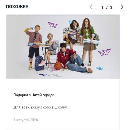
ПОХОЖЕЕ
1
/
3
Подарки в Читай-городе
Для всех, кому скоро в школу!
1 августа 2026