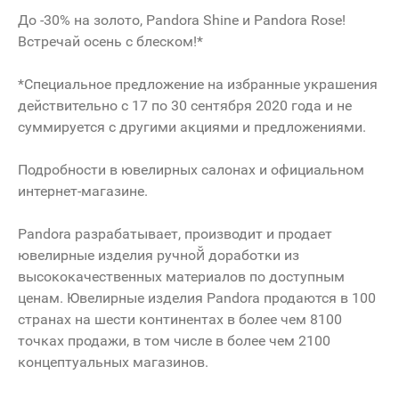
До -30% на золото, Pandora Shine и Pandora Rose!
Встречай осень с блеском!*
*Специальное предложение на избранные украшения
действительно с 17 по 30 сентября 2020 года и не
суммируется с другими акциями и предложениями.
Подробности в ювелирных салонах и официальном
интернет-магазине.
Pandora разрабатывает, производит и продает
ювелирные изделия ручной̆ доработки из
высококачественных материалов по доступным
ценам. Ювелирные изделия Pandora продаются в 100
странах на шести континентах в более чем 8100
точках продажи, в том числе в более чем 2100
концептуальных магазинов.