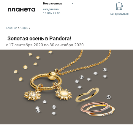
Новокузнецк
ежедневно
10:00 - 22:00
КАК ДОБРАТЬСЯ
Главная
Акции
c 17 сентября 2020 по 30 сентября 2020