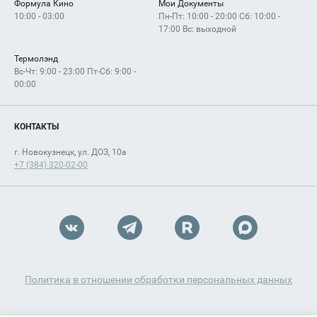
Формула Кино
Мои Документы
10:00 - 03:00
Пн-Пт: 10:00 - 20:00 Сб: 10:00 -
17:00 Вс: выходной
Термолэнд
Вс-Чт: 9:00 - 23:00 Пт-Сб: 9:00 -
00:00
КОНТАКТЫ
г. Новокузнецк, ул. ДОЗ, 10а
+7 (384) 320-02-00
Политика в отношении обработки персональных данных