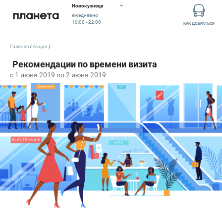
Новокузнецк
ежедневно
10:00 - 22:00
КАК ДОБРАТЬСЯ
Главная
Акции
c 1 июня 2019 по 2 июня 2019