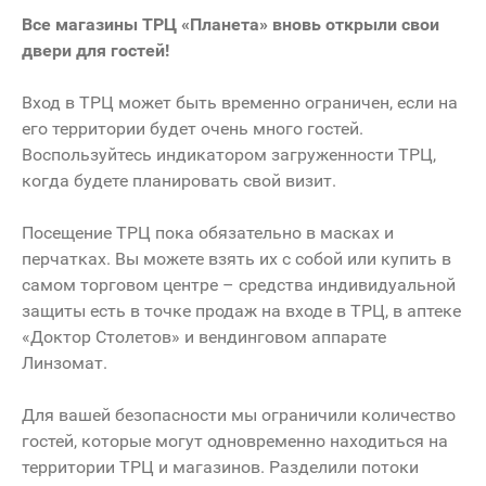
Все магазины ТРЦ «Планета» вновь открыли свои
двери для гостей!
Вход в ТРЦ может быть временно ограничен, если на
его территории будет очень много гостей.
Воспользуйтесь индикатором загруженности ТРЦ,
когда будете планировать свой визит.
Посещение ТРЦ пока обязательно в масках и
перчатках. Вы можете взять их с собой или купить в
самом торговом центре – средства индивидуальной
защиты есть в точке продаж на входе в ТРЦ, в аптеке
«Доктор Столетов» и вендинговом аппарате
Линзомат.
Для вашей безопасности мы ограничили количество
гостей, которые могут одновременно находиться на
территории ТРЦ и магазинов. Разделили потоки