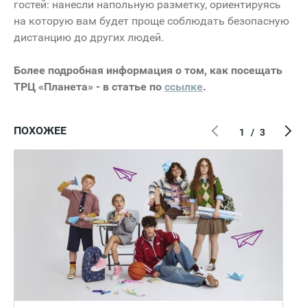
гостей: нанесли напольную разметку, ориентируясь
на которую вам будет проще соблюдать безопасную
дистанцию до других людей.
Более подробная информация о том, как посещать
ТРЦ «Планета» - в статье по
ссылке
.
ПОХОЖЕЕ
1
/
3