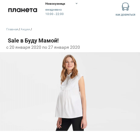
Новокузнецк
ежедневно
10:00 - 22:00
КАК ДОБРАТЬСЯ
Главная
Акции
c 20 января 2020 по 27 января 2020