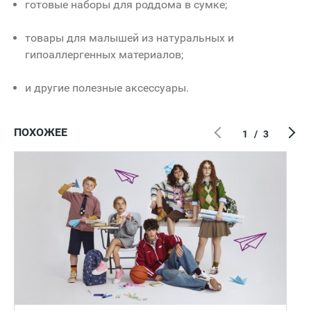
готовые наборы для роддома в сумке;
товары для малышей из натуральных и
гипоаллергенных материалов;
и другие полезные аксессуары.
ПОХОЖЕЕ
1
/
3