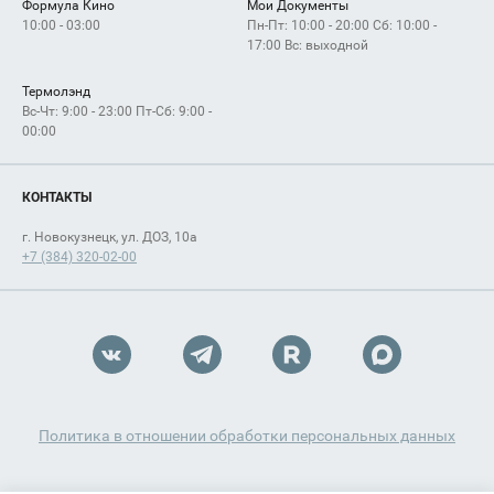
Формула Кино
Мои Документы
10:00 - 03:00
Пн-Пт: 10:00 - 20:00 Сб: 10:00 -
17:00 Вс: выходной
Термолэнд
Вс-Чт: 9:00 - 23:00 Пт-Сб: 9:00 -
00:00
КОНТАКТЫ
г. Новокузнецк, ул. ДОЗ, 10а
+7 (384) 320-02-00
Политика в отношении обработки персональных данных