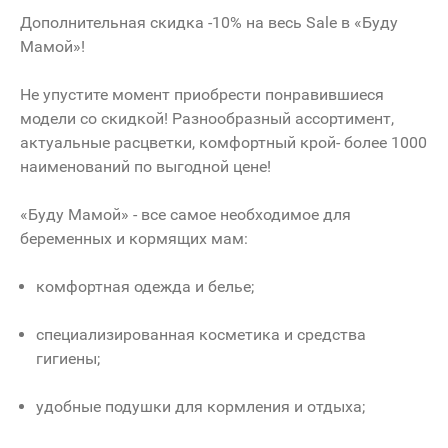
Дополнительная скидка -10% на весь Sale в «Буду
Мамой»!
Не упустите момент приобрести понравившиеся
модели со скидкой! Разнообразный ассортимент,
актуальные расцветки, комфортный крой- более 1000
наименований по выгодной цене!
«Буду Мамой» - все самое необходимое для
беременных и кормящих мам:
комфортная одежда и белье;
специализированная косметика и средства
гигиены;
удобные подушки для кормления и отдыха;