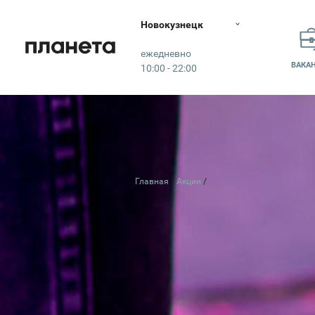
Новокузнецк
Планета
ежедневно
ВАКА
10:00 - 22:00
Главная
Акции