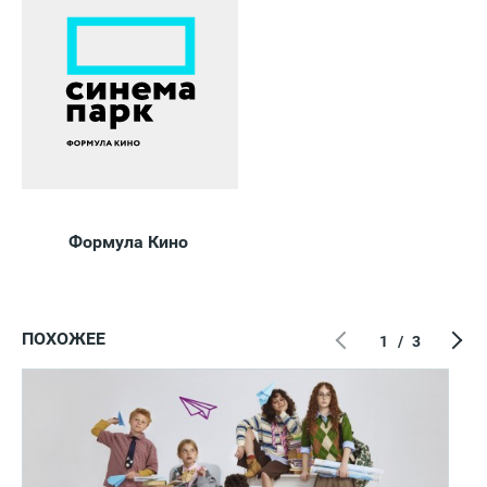
Формула Кино
ПОХОЖЕЕ
1
/
3