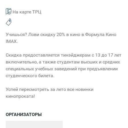
На карте ТРЦ
Учишься? Лови скидку 20% в кино в Формула Кино
IMAX.
Скидка предоставляется тинэйджерам с 13 до 17 лет
включительно, а также студентам высших и средних
специальных учебных заведений при предъявлении
студенческого билета.
Успей пересмотреть за лето все новинки
кинопроката!
ОРГАНИЗАТОРЫ