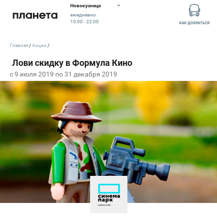
Новокузнецк
ежедневно
10:00 - 22:00
КАК ДОБРАТЬСЯ
Главная
Акции
c 9 июля 2019 по 31 декабря 2019