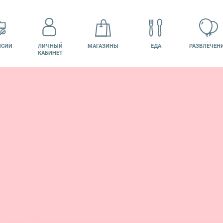
НСИИ
ЛИЧНЫЙ
МАГАЗИНЫ
ЕДА
РАЗВЛЕЧЕН
КАБИНЕТ
КИНО
ПОДАРОЧНАЯ
КАРТА