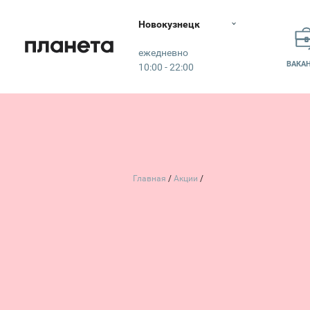
Новокузнецк
Планета
ежедневно
ВАКА
10:00 - 22:00
Главная
Акции