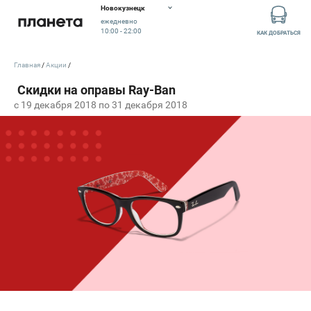
Новокузнецк
ежедневно
10:00 - 22:00
КАК ДОБРАТЬСЯ
Главная
Акции
c 19 декабря 2018 по 31 декабря 2018