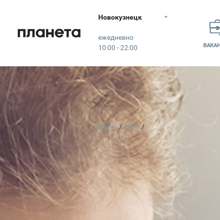
Новокузнецк
Планета
ежедневно
ВАКА
10:00 - 22:00
Главная
Акции