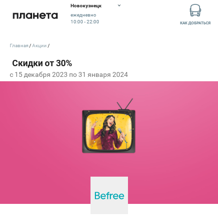
Новокузнецк
ежедневно
10:00 - 22:00
КАК ДОБРАТЬСЯ
Главная
Акции
c 15 декабря 2023 по 31 января 2024