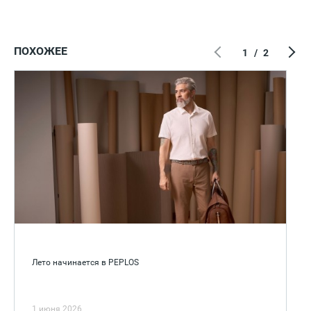
ПОХОЖЕЕ
1
/
2
Лето начинается в PEPLOS
1 июня 2026