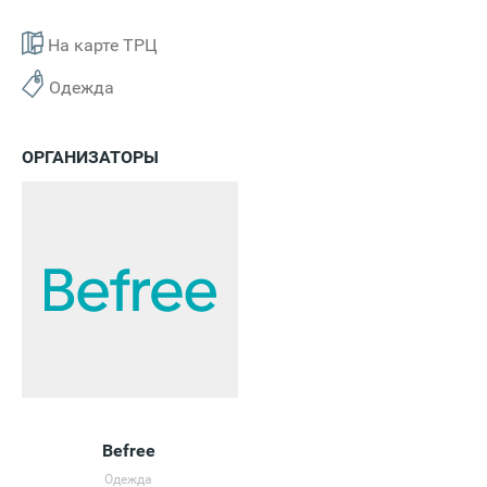
На карте ТРЦ
Одежда
ОРГАНИЗАТОРЫ
Befree
Одежда