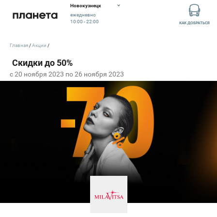
Новокузнецк
ежедневно
10:00 - 22:00
КАК ДОБРАТЬСЯ
Главная
Акции
c 20 ноября 2023 по 26 ноября 2023