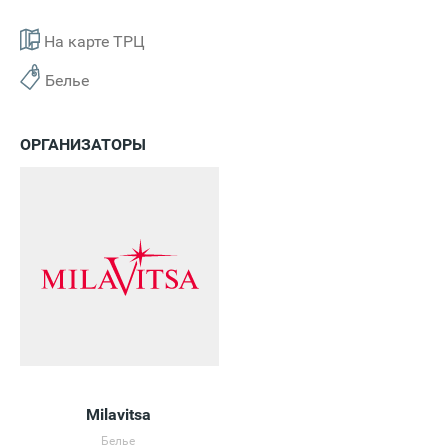
На карте ТРЦ
Белье
ОРГАНИЗАТОРЫ
Milavitsa
Белье