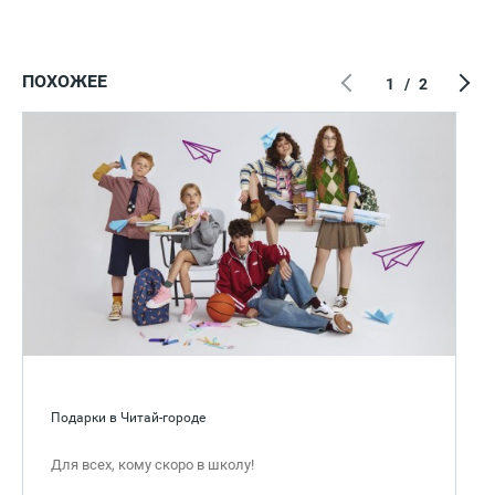
ПОХОЖЕЕ
1
/
2
Подарки в Читай-городе
Для всех, кому скоро в школу!