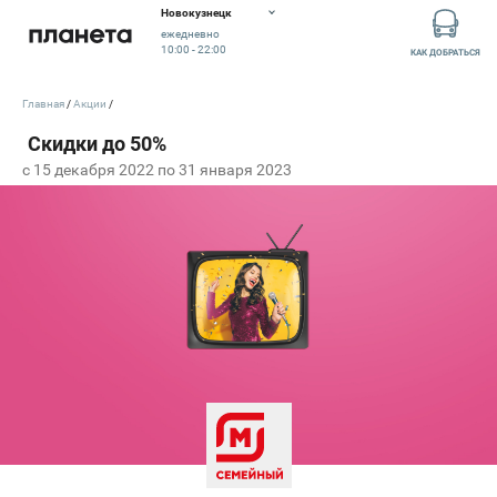
Новокузнецк
ежедневно
10:00 - 22:00
КАК ДОБРАТЬСЯ
Главная
Акции
c 15 декабря 2022 по 31 января 2023