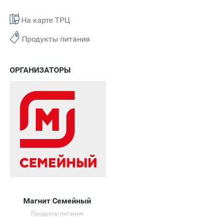
На карте ТРЦ
Продукты питания
ОРГАНИЗАТОРЫ
Магнит Семейный
Продукты питания