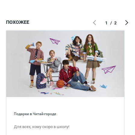
ПОХОЖЕЕ
1
/
2
Подарки в Читай-городе
Для всех, кому скоро в школу!