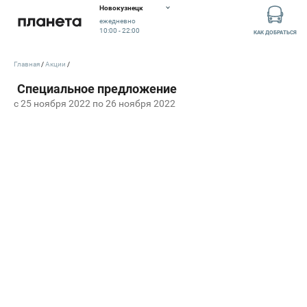
Новокузнецк
ежедневно
10:00 - 22:00
КАК ДОБРАТЬСЯ
Главная
Акции
c 25 ноября 2022 по 26 ноября 2022