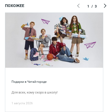
ПОХОЖЕЕ
1
/
3
Подарки в Читай-городе
Для всех, кому скоро в школу!
1 августа 2026