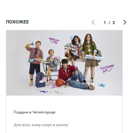
ПОХОЖЕЕ
1
/
2
Подарки в Читай-городе
Для всех, кому скоро в школу!