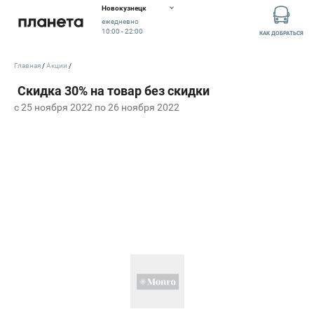
Новокузнецк
ежедневно
10:00 - 22:00
КАК ДОБРАТЬСЯ
Главная
Акции
c 25 ноября 2022 по 26 ноября 2022