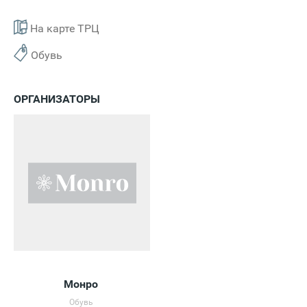
На карте ТРЦ
Обувь
ОРГАНИЗАТОРЫ
Монро
Обувь