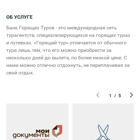
ОБ УСЛУГЕ
Банк Горящих Туров - это международная сеть
турагентств, специализирующихся на горящих турах
и путевках. «Горящий тур» отличается от обычного
тура лишь тем, что его можно приобрести за
несколько дней до вылета, по более низкой цене. С
нами можно отлично отдохнуть, не переплачивая за
свой отдых.
1
/
5