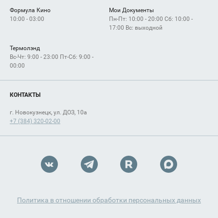
Формула Кино
Мои Документы
10:00 - 03:00
Пн-Пт: 10:00 - 20:00 Сб: 10:00 -
17:00 Вс: выходной
Термолэнд
Вс-Чт: 9:00 - 23:00 Пт-Сб: 9:00 -
00:00
КОНТАКТЫ
г. Новокузнецк, ул. ДОЗ, 10а
+7 (384) 320-02-00
Политика в отношении обработки персональных данных