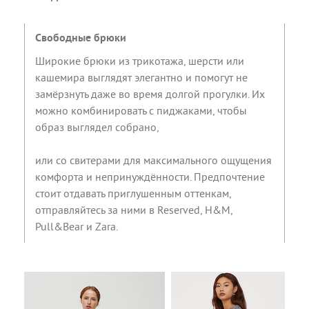
Свободные брюки
Широкие брюки из трикотажа, шерсти или
кашемира выглядят элегантно и помогут не
замёрзнуть даже во время долгой прогулки. Их
можно комбинировать с пиджаками, чтобы
образ выглядел собрано,
или со свитерами для максимального ощущения
комфорта и непринуждённости. Предпочтение
стоит отдавать приглушенным оттенкам,
отправляйтесь за ними в Reserved, H&M,
Pull&Bear и Zara.