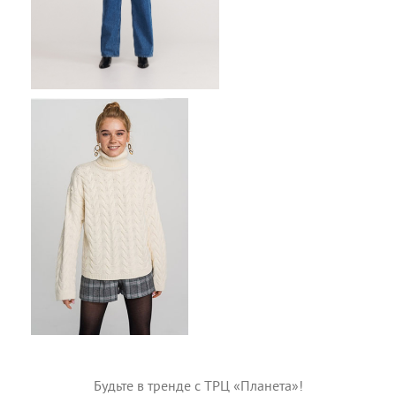
Будьте в тренде с ТРЦ «Планета»!