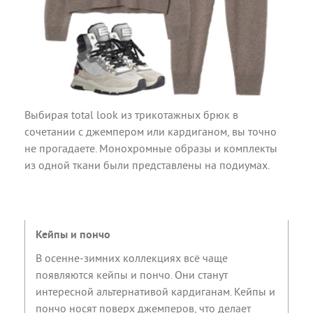
Выбирая total look из трикотажных брюк в
сочетании с джемпером или кардиганом, вы точно
не прогадаете. Монохромные образы и комплекты
из одной ткани были представлены на подиумах.
Кейпы и пончо
В осенне-зимних коллекциях всё чаще
появляются кейпы и пончо. Они станут
интересной альтернативой кардиганам. Кейпы и
пончо носят поверх джемперов, что делает