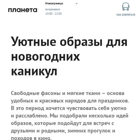
Новокузнецк
ежедневно
10:00 - 22:00
КАК ДОБРАТЬСЯ
Уютные образы для
новогодних
каникул
Свободные фасоны и мягкие ткани – основа
удобных и красивых нарядов для праздников.
В это период хочется чувствовать себя уютно
и расслаблено. Мы подобрали несколько идей
образов, которые подойдут для встреч с
друзьями и родными, зимних прогулок и
походов в кино.