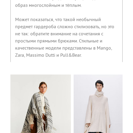
образ многослойным и тёплым.
Может показаться, что такой необычный
предмет гардероба сложно стилизовать, но это
не так: обратите внимание на сочетания с
простыми прямыми брюками. Стильные и
качественные модели представлены в Mango,
Zara, Massimo Dutti и Pull&Bear.