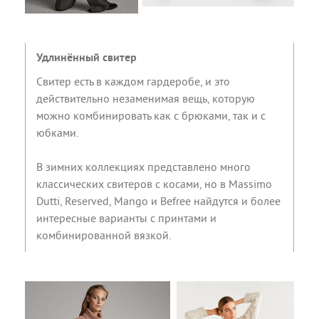
Удлинённый свитер
Свитер есть в каждом гардеробе, и это
действительно незаменимая вещь, которую
можно комбинировать как с брюками, так и с
юбками.
В зимних коллекциях представлено много
классических свитеров с косами, но в Massimo
Dutti, Reserved, Mango и Befree найдутся и более
интересные варианты с принтами и
комбинированной вязкой.