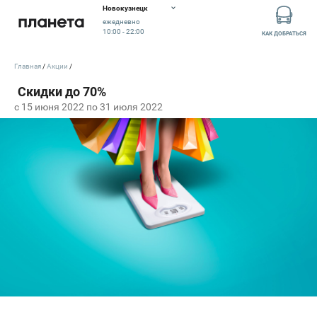
Новокузнецк
ежедневно
10:00 - 22:00
КАК ДОБРАТЬСЯ
Главная
Акции
c 15 июня 2022 по 31 июля 2022