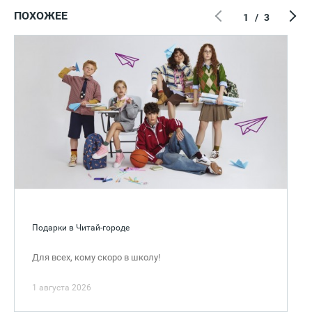
ПОХОЖЕЕ
1
/
3
Подарки в Читай-городе
Для всех, кому скоро в школу!
1 августа 2026