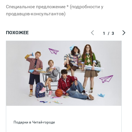
Специальное предложение * (подробности у
продавцов-консультантов)
ПОХОЖЕЕ
1
/
3
Подарки в Читай-городе