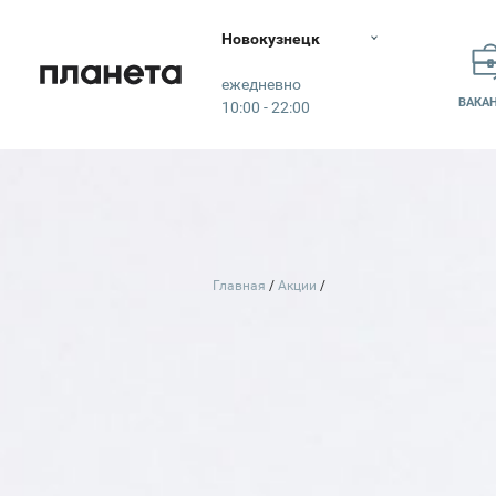
Новокузнецк
Планета
ежедневно
ВАКА
10:00 - 22:00
Главная
Акции