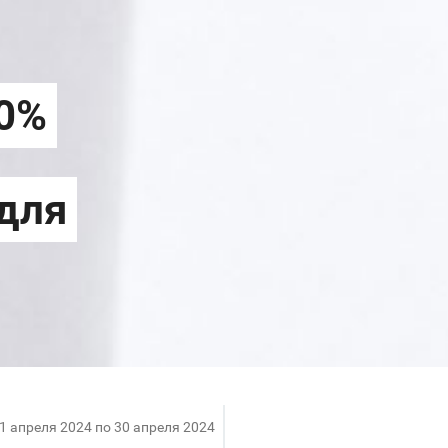
 1 апреля 2024 по 30 апреля 2024