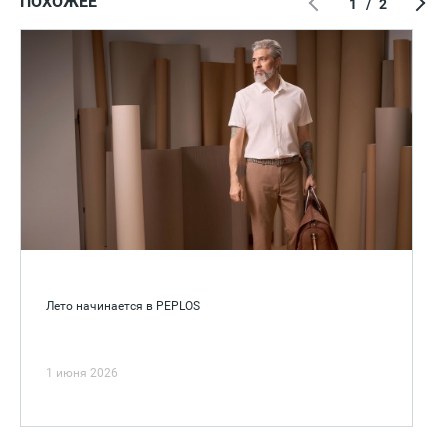
ПОХОЖЕЕ
1
/
2
Лето начинается в PEPLOS
1 июня 2026