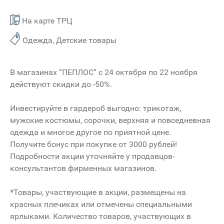
На карте ТРЦ
Одежда, Детские товары
В магазинах “ПЕПЛОС” с 24 октября по 22 ноября
действуют скидки до -50%.
Инвестируйте в гардероб выгодно: трикотаж,
мужские костюмы, сорочки, верхняя и повседневная
одежда и многое другое по приятной цене.
Получите бонус при покупке от 3000 рублей!
Подробности акции уточняйте у продавцов-
консультантов фирменных магазинов.
*
Товары, участвующие в акции, размещены на
красных плечиках или отмечены специальными
ярлыками. Количество товаров, участвующих в