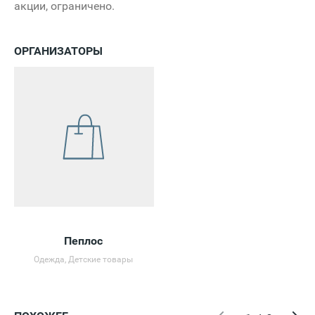
акции, ограничено.
ОРГАНИЗАТОРЫ
Пеплос
Одежда, Детские товары