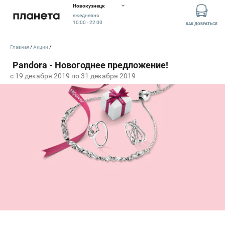
Новокузнецк
ежедневно
10:00 - 22:00
КАК ДОБРАТЬСЯ
Главная
Акции
c 19 декабря 2019 по 31 декабря 2019