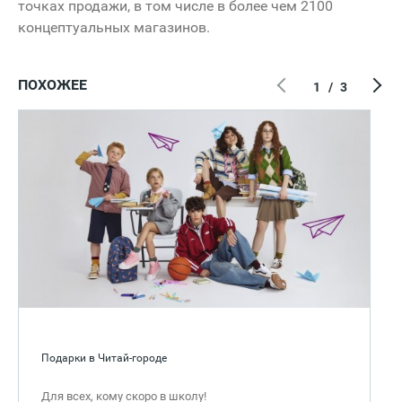
точках продажи, в том числе в более чем 2100
концептуальных магазинов.
ПОХОЖЕЕ
1
/
3
Подарки в Читай-городе
Для всех, кому скоро в школу!