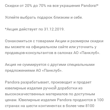
Скидки от 20% до 70% на все украшения Pandora!*
Успейте выбрать подарок близким и себе.
*Акция действует по 31.12.2019.
Ознакомиться с товарами Акции и размером скидки
вы можете на официальном сайте или уточнить у
продавцов-консультантов в салонах АО «Панклуб».
Акция не суммируется с другими специальными
предложениями АО «Панклуб».
Pandora разрабатывает, производит и продает
ювелирные изделия ручной̆ доработки из
высококачественных материалов по доступным
ценам. Ювелирные изделия Pandora продаются в 100
странах на шести континентах в более чем 8100