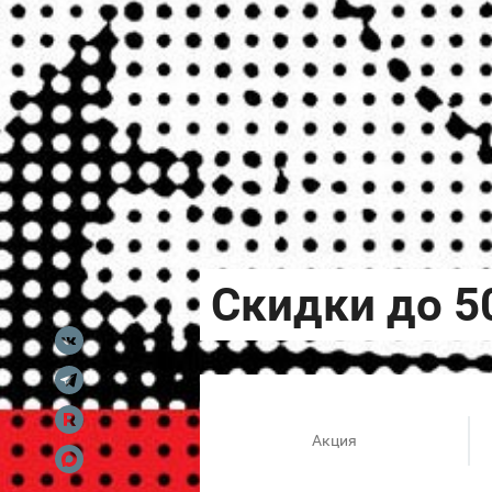
Акция