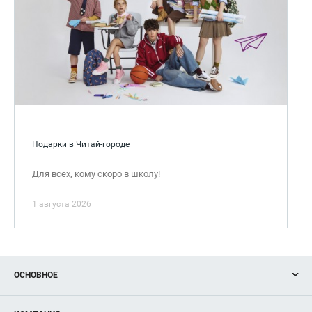
Подарки в Читай-городе
Для всех, кому скоро в школу!
1 августа 2026
ОСНОВНОЕ
Акции