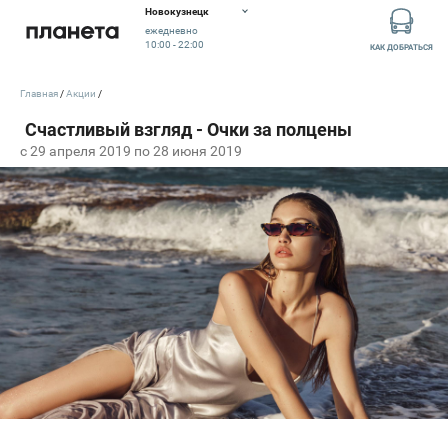
Новокузнецк
ежедневно
10:00 - 22:00
КАК ДОБРАТЬСЯ
Главная
Акции
c 29 апреля 2019 по 28 июня 2019