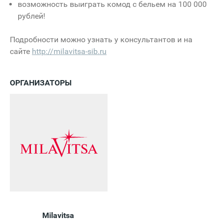
возможность выиграть комод с бельем на 100 000
рублей!
Подробности можно узнать у консультантов и на
сайте
http://milavitsa-sib.ru
ОРГАНИЗАТОРЫ
Milavitsa