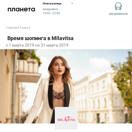
Новокузнецк
ежедневно
10:00 - 22:00
КАК ДОБРАТЬСЯ
Главная
Акции
c 1 марта 2019 по 31 марта 2019