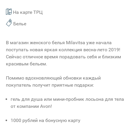
На карте ТРЦ
Белье
В магазин женского белья Milavitsa уже начала
поступать новая яркая коллекция весна-лето 2019!
Сейчас отличное время порадовать себя и близким
красивым бельем.
Помимо вдохновляющей обновки каждый
покупатель получит приятные подарки:
гель для душа или мини-пробник лосьона для тела
от компании Avon!
1000 рублей на бонусную карту