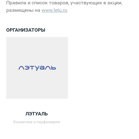
Правила и список товаров, участвующих в акции,
размещены на
www.letu.ru
ОРГАНИЗАТОРЫ
ЛЭТУАЛЬ
Косметика и парфюмерия