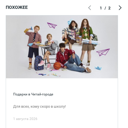
ПОХОЖЕЕ
1
/
2
Подарки в Читай-городе
Для всех, кому скоро в школу!
1 августа 2026