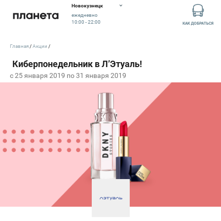
Новокузнецк
ежедневно
10:00 - 22:00
КАК ДОБРАТЬСЯ
Главная
Акции
c 25 января 2019 по 31 января 2019