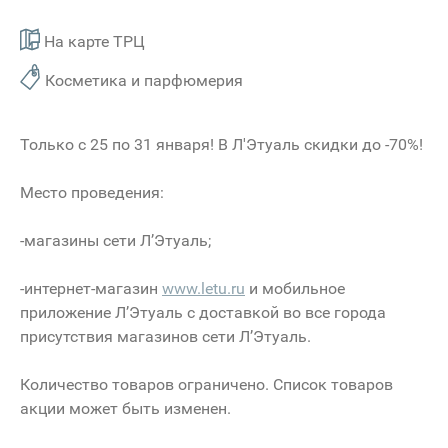
На карте ТРЦ
Косметика и парфюмерия
Только с 25 по 31 января! В Л'Этуаль скидки до -70%!
Место проведения:
-магазины сети Л’Этуаль;
-интернет-магазин
www.letu.ru
и мобильное
приложение Л’Этуаль с доставкой во все города
присутствия магазинов сети Л’Этуаль.
Количество товаров ограничено. Список товаров
акции может быть изменен.