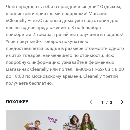
Чем порадовать себя в праздничные дни? Отдыхом,
шоппингом и приятными подарками! Магазин
«Cleanelly – текСтильный дом» уже подготовил для
вас выгодное предложение: с 3 по 5 ноября
приобретая 2 товара, третий вы получаете в подарок!
*при покупке 3-х товаров покупателю
предоставляется скидка в размере стоимости одного
из этих товаров, наименьшего по стоимости. Всю
подробную информацию узнавайте в фирменных
магазинах Cleanelly или по тел.: 8-800-511-52- 03 с 8:00
до 18:00 по московскому времени. Cleanelly третий
получаете бесплатно.
ПОХОЖЕЕ
1
/
3