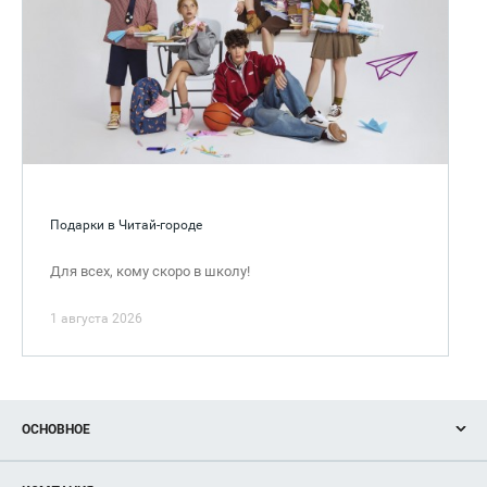
Подарки в Читай-городе
Для всех, кому скоро в школу!
1 августа 2026
ОСНОВНОЕ
Акции