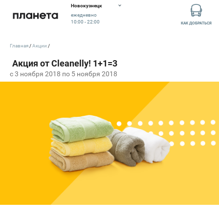
Новокузнецк
ежедневно
10:00 - 22:00
КАК ДОБРАТЬСЯ
Главная
Акции
c 3 ноября 2018 по 5 ноября 2018