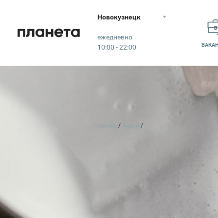
Новокузнецк
Планета
ежедневно
ВАКА
10:00 - 22:00
Главная
Акции