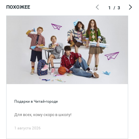
ПОХОЖЕЕ
1
/
3
Подарки в Читай-городе
Для всех, кому скоро в школу!
1 августа 2026