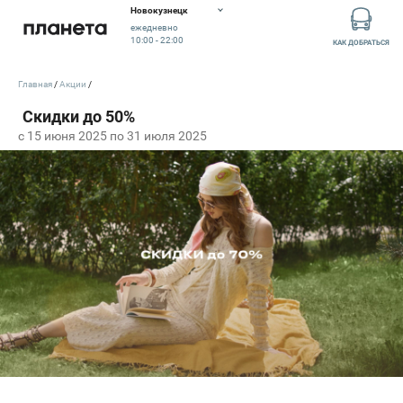
Новокузнецк
ежедневно
10:00 - 22:00
КАК ДОБРАТЬСЯ
Главная
Акции
c 15 июня 2025 по 31 июля 2025