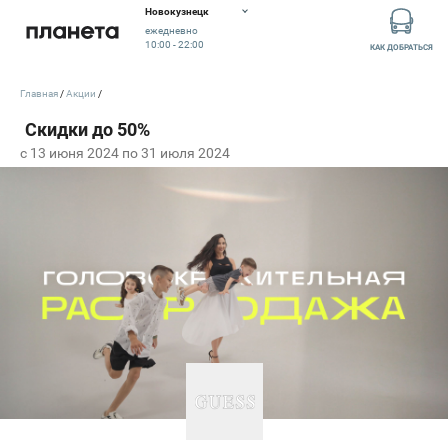
Новокузнецк
ежедневно
10:00 - 22:00
КАК ДОБРАТЬСЯ
Главная
Акции
c 13 июня 2024 по 31 июля 2024