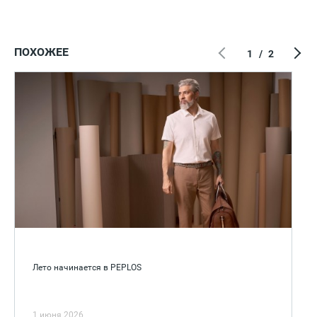
ПОХОЖЕЕ
1
/
2
Лето начинается в PEPLOS
1 июня 2026