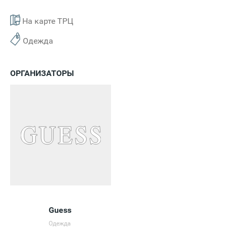
На карте ТРЦ
Одежда
ОРГАНИЗАТОРЫ
Guess
Одежда