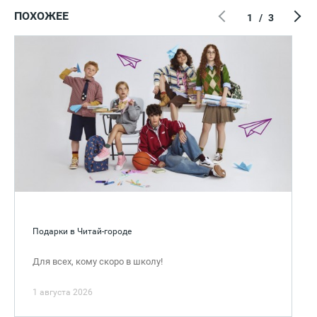
ПОХОЖЕЕ
1
/
3
Подарки в Читай-городе
Для всех, кому скоро в школу!
1 августа 2026