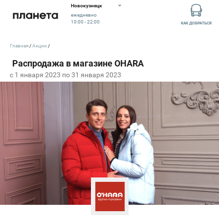
Новокузнецк
ежедневно
10:00 - 22:00
КАК ДОБРАТЬСЯ
Главная
Акции
c 1 января 2023 по 31 января 2023