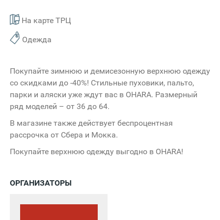
На карте ТРЦ
Одежда
Покупайте зимнюю и демисезонную верхнюю одежду
со скидками до -40%! Стильные пуховики, пальто,
парки и аляски уже ждут вас в OHARA. Размерный
ряд моделей – от 36 до 64.
В магазине также действует беспроцентная
рассрочка от Сбера и Мокка.
Покупайте верхнюю одежду выгодно в OHARA!
ОРГАНИЗАТОРЫ