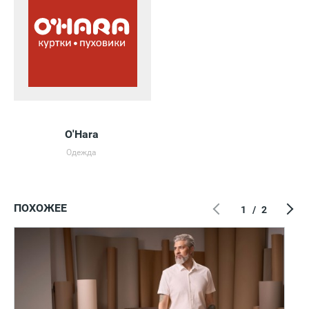
O'Hara
Одежда
ПОХОЖЕЕ
1
/
2