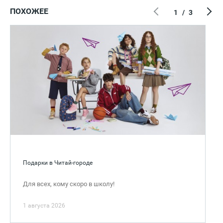
ПОХОЖЕЕ
1
/
3
Подарки в Читай-городе
Для всех, кому скоро в школу!
1 августа 2026