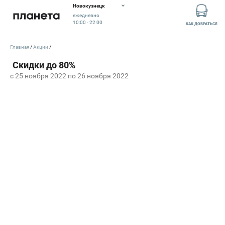
Новокузнецк
ежедневно
10:00 - 22:00
КАК ДОБРАТЬСЯ
Главная
Акции
c 25 ноября 2022 по 26 ноября 2022