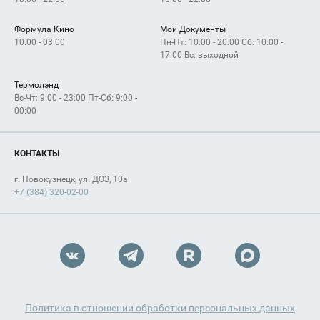
Формула Кино
Мои Документы
10:00 - 03:00
Пн-Пт: 10:00 - 20:00 Сб: 10:00 -
17:00 Вс: выходной
Термолэнд
Вс-Чт: 9:00 - 23:00 Пт-Сб: 9:00 -
00:00
КОНТАКТЫ
г. Новокузнецк, ул. ДОЗ, 10а
+7 (384) 320-02-00
Политика в отношении обработки персональных данных