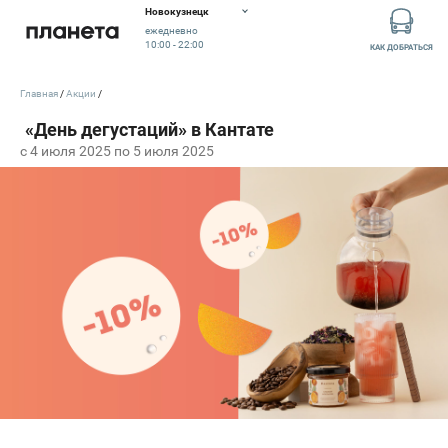
Новокузнецк
ежедневно
10:00 - 22:00
КАК ДОБРАТЬСЯ
Главная
Акции
c 4 июля 2025 по 5 июля 2025