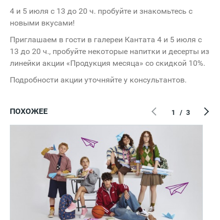
4 и 5 июля с 13 до 20 ч. пробуйте и знакомьтесь с
новыми вкусами!
Приглашаем в гости в галереи Кантата 4 и 5 июля с
13 до 20 ч., пробуйте некоторые напитки и десерты из
линейки акции «Продукция месяца» со скидкой 10%.
Подробности акции уточняйте у консультантов.
ПОХОЖЕЕ
1
/
3