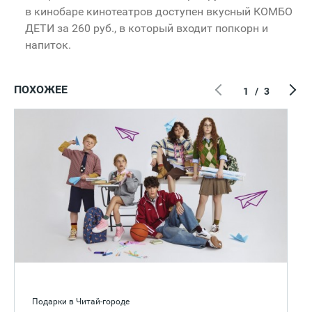
в кинобаре кинотеатров доступен вкусный КОМБО
ДЕТИ за 260 руб., в который входит попкорн и
напиток.
ПОХОЖЕЕ
1
/
3
Подарки в Читай-городе