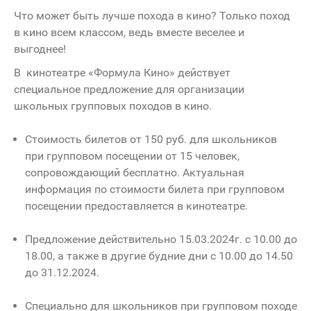
Что может быть лучше похода в кино? Только поход
в кино всем классом, ведь вместе веселее и
выгоднее!
В кинотеатре «Формула Кино» действует
специальное предложение для организации
школьных групповых походов в кино.
Стоимость билетов от 150 руб. для школьников
при групповом посещении от 15 человек,
сопровождающий бесплатно. Актуальная
информация по стоимости билета при групповом
посещении предоставляется в кинотеатре.
Предложение действительно 15.03.2024г. с 10.00 до
18.00, а также в другие будние дни с 10.00 до 14.50
до 31.12.2024.
Специально для школьников при групповом походе