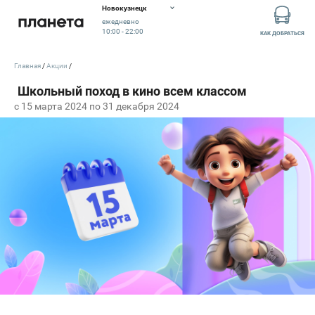
Новокузнецк
ежедневно
10:00 - 22:00
КАК ДОБРАТЬСЯ
Главная
Акции
c 15 марта 2024 по 31 декабря 2024