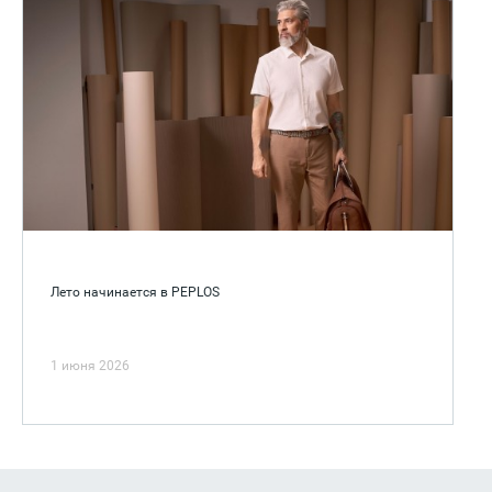
Лето начинается в PEPLOS
1 июня 2026