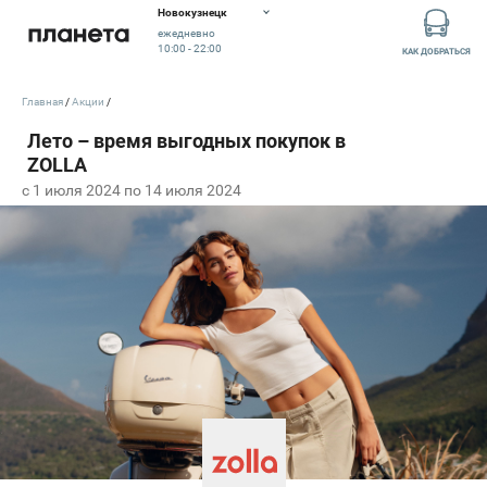
Новокузнецк
ежедневно
10:00 - 22:00
КАК ДОБРАТЬСЯ
Главная
Акции
c 1 июля 2024 по 14 июля 2024