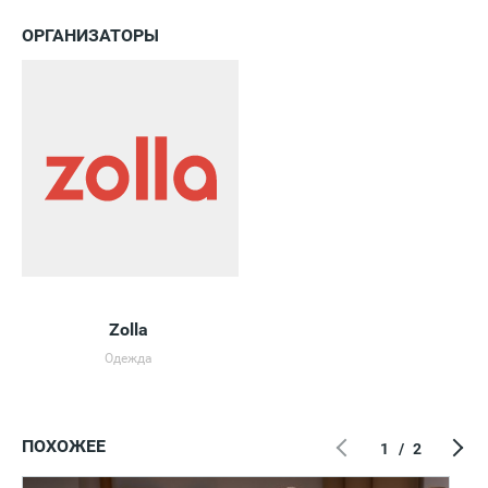
ОРГАНИЗАТОРЫ
Zolla
Одежда
ПОХОЖЕЕ
1
/
2