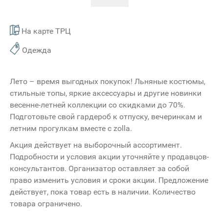
На карте ТРЦ
Одежда
Лето – время выгодных покупок! Льняные костюмы,
стильные топы, яркие аксессуары и другие новинки
весенне-летней коллекции со скидками до 70%.
Подготовьте свой гардероб к отпуску, вечеринкам и
летним прогулкам вместе с zolla.
Акция действует на выборочный ассортимент.
Подробности и условия акции уточняйте у продавцов-
консультантов. Организатор оставляет за собой
право изменить условия и сроки акции. Предложение
действует, пока товар есть в наличии. Количество
товара ограничено.