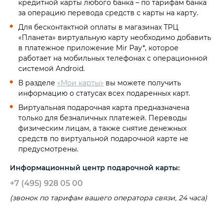
кредитной карты любого банка – по тарифам банка
за операцию перевода средств с карты на карту.
Для бесконтактной оплаты в магазинах ТРЦ
«Планета» виртуальную карту необходимо добавить
в платежное приложение Mir Pay*, которое
работает на мобильных телефонах с операционной
системой Android.
В разделе
«Мои карты»
вы можете получить
информацию о статусах всех подаренных карт.
Виртуальная подарочная карта предназначена
только для безналичных платежей. Переводы
физическим лицам, а также снятие денежных
средств по виртуальной подарочной карте не
предусмотрены.
Информационный центр подарочной карты:
+7 (495) 928 05 00
(звонок по тарифам вашего оператора связи, 24 часа)