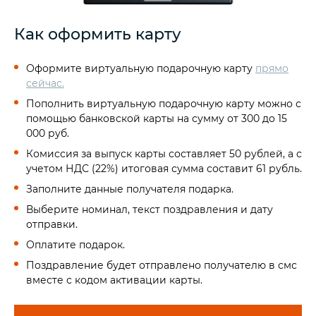
Как оформить карту
Оформите виртуальную подарочную карту
прямо
сейчас.
Пополнить виртуальную подарочную карту можно с
помощью банковской карты на сумму от 300 до 15
000 руб.
Комиссия за выпуск карты составляет 50 рублей, а с
учетом НДС (22%) итоговая сумма составит 61 рубль.
Заполните данные получателя подарка.
Выберите номинал, текст поздравления и дату
отправки.
Оплатите подарок.
Поздравление будет отправлено получателю в смс
вместе с кодом активации карты.