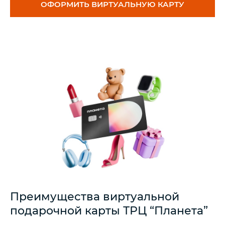
ОФОРМИТЬ ВИРТУАЛЬНУЮ КАРТУ
Преимущества виртуальной
подарочной карты ТРЦ “Планета”