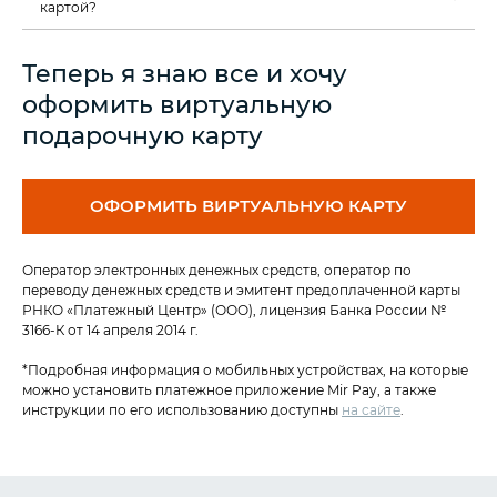
картой?
Теперь я знаю все и хочу
оформить виртуальную
подарочную карту
ОФОРМИТЬ ВИРТУАЛЬНУЮ КАРТУ
Оператор электронных денежных средств, оператор по
переводу денежных средств и эмитент предоплаченной карты
РНКО «Платежный Центр» (ООО), лицензия Банка России №
3166-К от 14 апреля 2014 г.
*Подробная информация о мобильных устройствах, на которые
можно установить платежное приложение Mir Pay, а также
инструкции по его использованию доступны
на сайте
.