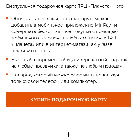
Виртуальная подарочная карта ТРЦ «Планета» – это:
Обычная банковская карта, которую можно
добавить в мобильное приложение Mir Pay* и
совершать бесконтактные покупки с помощью
мобильного телефона в любых магазинах ТРЦ
«Планета» или в интернет-магазинах, указав
реквизиты карты.
Быстрый, современный и универсальный подарок
на любые праздники, а также по любым поводам.
Подарок, который можно оформить, используя
только свой телефон или компьютер.
КУПИТЬ ПОДАРОЧНУЮ КАРТУ