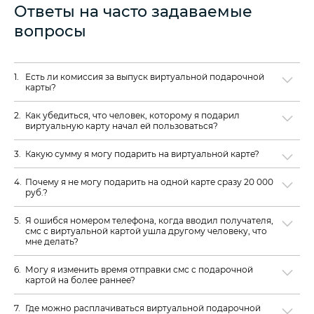
Ответы на часто задаваемые
вопросы
Есть ли комиссия за выпуск виртуальной подарочной
карты?
Как убедиться, что человек, которому я подарил
виртуальную карту начал ей пользоваться?
Какую сумму я могу подарить на виртуальной карте?
Почему я не могу подарить на одной карте сразу 20 000
руб.?
Я ошибся номером телефона, когда вводил получателя,
смс с виртуальной картой ушла другому человеку, что
мне делать?
Могу я изменить время отправки смс с подарочной
картой на более раннее?
Где можно расплачиваться виртуальной подарочной