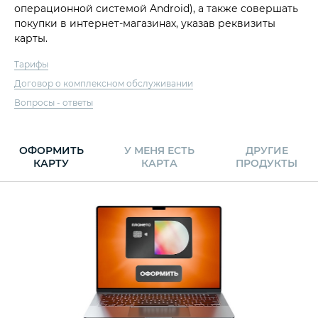
операционной системой Android), а также совершать
покупки в интернет-магазинах, указав реквизиты
карты.
Тарифы
Договор о комплексном обслуживании
Вопросы - ответы
ОФОРМИТЬ
У МЕНЯ ЕСТЬ
ДРУГИЕ
КАРТУ
КАРТА
ПРОДУКТЫ