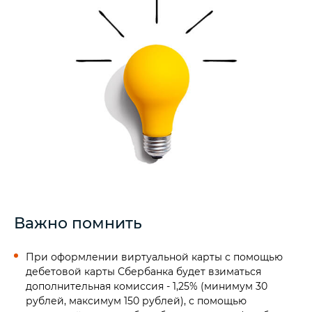
Важно помнить
При оформлении виртуальной карты с помощью
дебетовой карты Сбербанка будет взиматься
дополнительная комиссия - 1,25% (минимум 30
рублей, максимум 150 рублей), с помощью