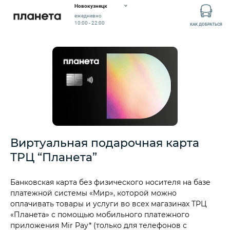
Новокузнецк
ежедневно
10:00 - 22:00
КАК ДОБРАТЬСЯ
Виртуальная подарочная карта
ТРЦ “Планета”
Банковская карта без физического носителя на базе
платежной системы «Мир», которой можно
оплачивать товары и услуги во всех магазинах ТРЦ
«Планета» с помощью мобильного платежного
приложения Mir Pay* (только для телефонов с