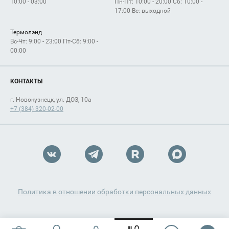
10:00 - 03:00
Пн-Пт: 10:00 - 20:00 Сб: 10:00 -
17:00 Вс: выходной
Термолэнд
Вс-Чт: 9:00 - 23:00 Пт-Сб: 9:00 -
00:00
КОНТАКТЫ
г. Новокузнецк, ул. ДОЗ, 10а
+7 (384) 320-02-00
Политика в отношении обработки персональных данных