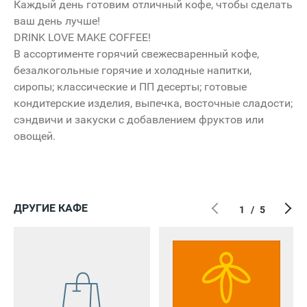
Каждый день готовим отличный кофе, чтобы сделать
ваш день лучше!
DRINK LOVE MAKE COFFEE!
В ассортименте горячий свежесваренный кофе,
HENDERSON
безалкогольные горячие и холодные напитки,
сиропы; классические и ПП десерты; готовые
кондитерские изделия, выпечка, восточные сладости;
сэндвичи и закуски с добавлением фруктов или
овощей.
ДРУГИЕ КАФЕ
1
/
5