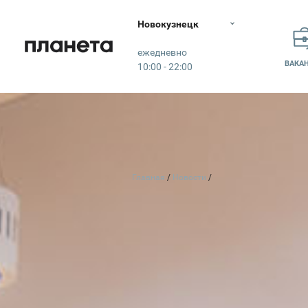
Новокузнецк
Планета
ежедневно
ВАКА
10:00 - 22:00
Главная
Новости