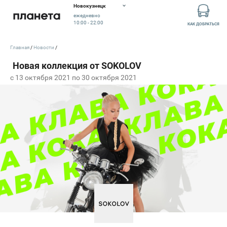
Новокузнецк
ежедневно
10:00 - 22:00
КАК ДОБРАТЬСЯ
Главная
Новости
c 13 октября 2021 по 30 октября 2021