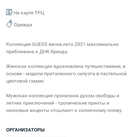
На карте ТРЦ
Одежда
Коллекция GUESS весна-лето 2021 максимально
приближена к ДНК бренда.
Женская коллекция вдохновлена путешествиями, в
основе - модели приталенного силуэта в пастельной
цветовой гамме.
Мужская коллекция пронизана духом свободы и
летних приключений - тропические принты и
неоновые акценты отсылают к солнечному пляжу.
ОРГАНИЗАТОРЫ