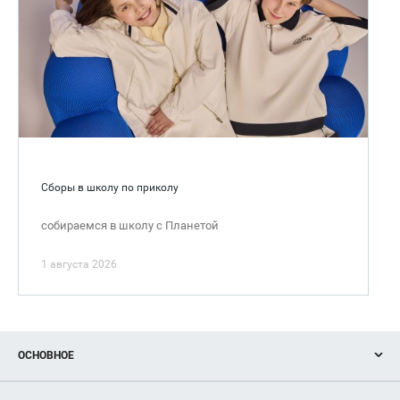
Сборы в школу по приколу
собираемся в школу с Планетой
1 августа 2026
ОСНОВНОЕ
Акции