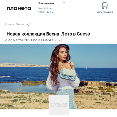
Новокузнецк
ежедневно
10:00 - 22:00
КАК ДОБРАТЬСЯ
Главная
Новости
c 22 марта 2021 по 31 марта 2021