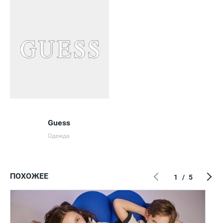
Guess
Одежда
ПОХОЖЕЕ
1
/
5