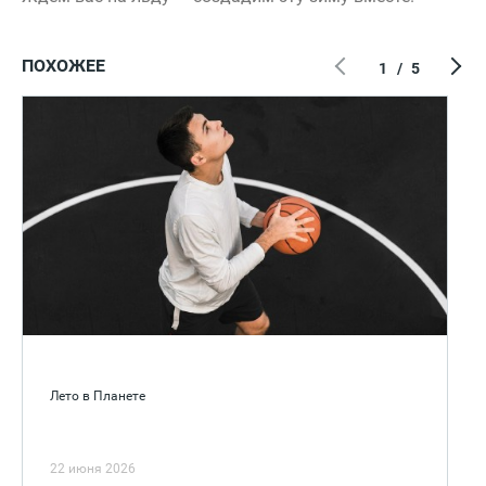
ПОХОЖЕЕ
1
/
5
Лето в Планете
22 июня 2026