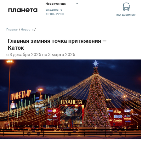
Новокузнецк
ежедневно
10:00 - 22:00
КАК ДОБРАТЬСЯ
Главная
Новости
c 8 декабря 2025 по 3 марта 2026